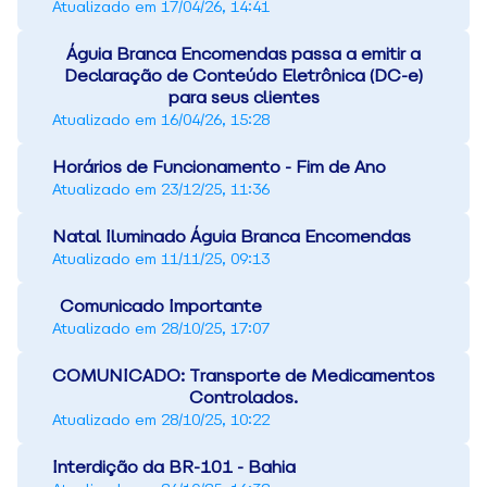
Atualizado em
17/04/26, 14:41
Águia Branca Encomendas passa a emitir a
Declaração de Conteúdo Eletrônica (DC-e)
para seus clientes
Atualizado em
16/04/26, 15:28
Horários de Funcionamento - Fim de Ano
Atualizado em
23/12/25, 11:36
Natal Iluminado Águia Branca Encomendas
Atualizado em
11/11/25, 09:13
Comunicado Importante
Atualizado em
28/10/25, 17:07
COMUNICADO: Transporte de Medicamentos
Controlados.
Atualizado em
28/10/25, 10:22
Interdição da BR-101 - Bahia