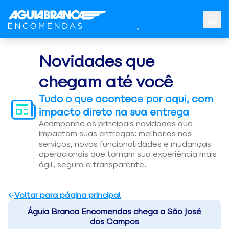
Novidades que
chegam até você
Tudo o que acontece por aqui, com
impacto direto na sua entrega
Acompanhe as principais novidades que
impactam suas entregas: melhorias nos
serviços, novas funcionalidades e mudanças
operacionais que tornam sua experiência mais
ágil, segura e transparente.
Voltar para página principal
Águia Branca Encomendas chega a São José
dos Campos