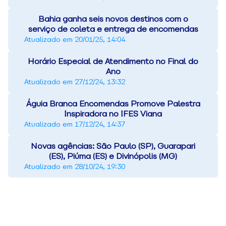
Bahia ganha seis novos destinos com o
serviço de coleta e entrega de encomendas
Atualizado em
20/01/25, 14:04
Horário Especial de Atendimento no Final do
Ano
Atualizado em
27/12/24, 13:32
Águia Branca Encomendas Promove Palestra
Inspiradora no IFES Viana
Atualizado em
17/12/24, 14:37
Novas agências: São Paulo (SP), Guarapari
(ES), Piúma (ES) e Divinópolis (MG)
Atualizado em
28/10/24, 19:30