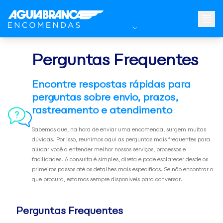
Perguntas Frequentes
Encontre respostas rápidas para
perguntas sobre envio, prazos,
rastreamento e atendimento
Sabemos que, na hora de enviar uma encomenda, surgem muitas
dúvidas. Por isso, reunimos aqui as perguntas mais frequentes para
ajudar você a entender melhor nossos serviços, processos e
facilidades. A consulta é simples, direta e pode esclarecer desde os
primeiros passos até os detalhes mais específicos. Se não encontrar o
que procura, estamos sempre disponíveis para conversar.
Perguntas Frequentes