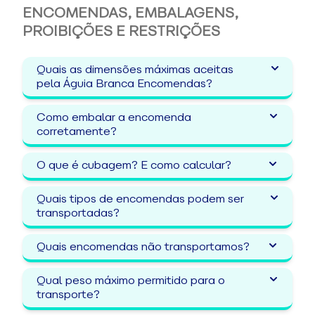
ENCOMENDAS, EMBALAGENS,
PROIBIÇÕES E RESTRIÇÕES
Quais as dimensões máximas aceitas
pela Águia Branca Encomendas?
Como embalar a encomenda
corretamente?
O que é cubagem? E como calcular?
Quais tipos de encomendas podem ser
transportadas?
Quais encomendas não transportamos?
Qual peso máximo permitido para o
transporte?