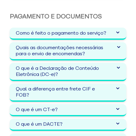
PAGAMENTO E DOCUMENTOS
Como é feito o pagamento do serviço?
Quais as documentações necessárias
para o envio de encomendas?
O que é a Declaração de Conteúdo
Eletrônica (DC-e)?
Qual a diferença entre frete CIF e
FOB?
O que é um CT-e?
O que é um DACTE?