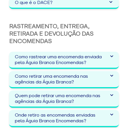
O que é o DACE?
RASTREAMENTO, ENTREGA,
RETIRADA E DEVOLUÇÃO DAS
ENCOMENDAS
Como rastrear uma encomenda enviada
pela Águia Branca Encomendas?
Como retirar uma encomenda nas
agências da Águia Branca?
Quem pode retirar uma encomenda nas
agências da Águia Branca?
Onde retiro as encomendas enviadas
pela Águia Branca Encomendas?