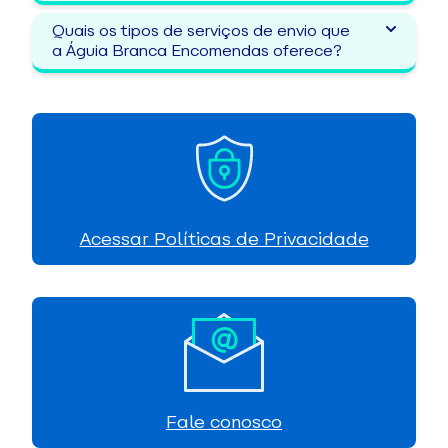
Quais os tipos de serviços de envio que
a Águia Branca Encomendas oferece?
Acessar Políticas de Privacidade
Fale conosco