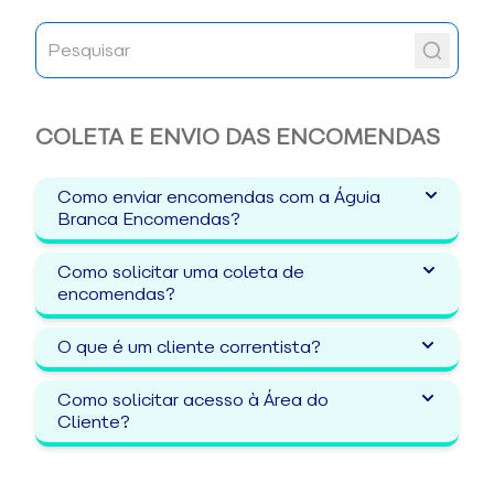
COLETA E ENVIO DAS ENCOMENDAS
Como enviar encomendas com a Águia
Branca Encomendas?
Como solicitar uma coleta de
encomendas?
O que é um cliente correntista?
Como solicitar acesso à Área do
Cliente?