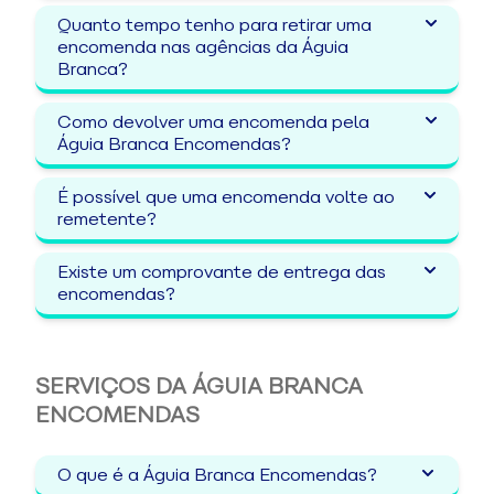
Quanto tempo tenho para retirar uma
encomenda nas agências da Águia
Branca?
Como devolver uma encomenda pela
Águia Branca Encomendas?
É possível que uma encomenda volte ao
remetente?
Existe um comprovante de entrega das
encomendas?
SERVIÇOS DA ÁGUIA BRANCA
ENCOMENDAS
O que é a Águia Branca Encomendas?