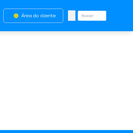
Área do cliente