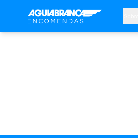
Sobre