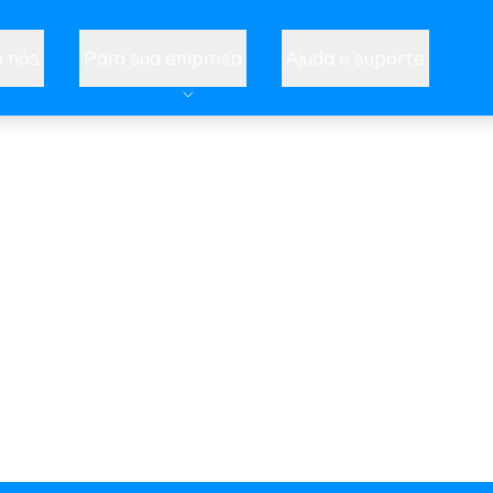
 nós
Para sua empresa
Ajuda e suporte