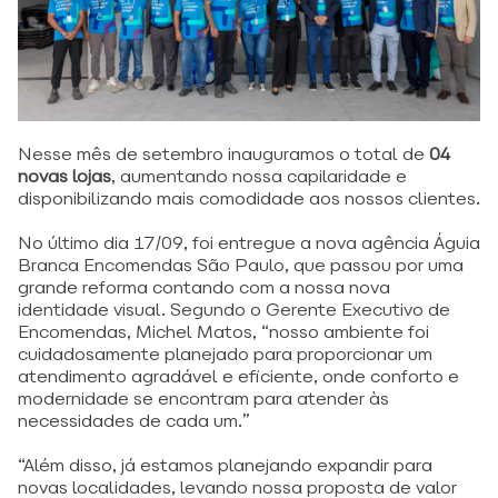
Nesse mês de setembro inauguramos o total de
04
novas lojas
, aumentando nossa capilaridade e
disponibilizando mais comodidade aos nossos clientes.
No último dia 17/09, foi entregue a nova agência Águia
Branca Encomendas São Paulo, que passou por uma
grande reforma contando com a nossa nova
identidade visual. Segundo o Gerente Executivo de
Encomendas, Michel Matos, “nosso ambiente foi
cuidadosamente planejado para proporcionar um
atendimento agradável e eficiente, onde conforto e
modernidade se encontram para atender às
necessidades de cada um.”
“Além disso, já estamos planejando expandir para
novas localidades, levando nossa proposta de valor