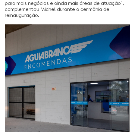
para mais negócios e ainda mais áreas de atuação”,
complementou Michel durante a cerimônia de
reinauguração.