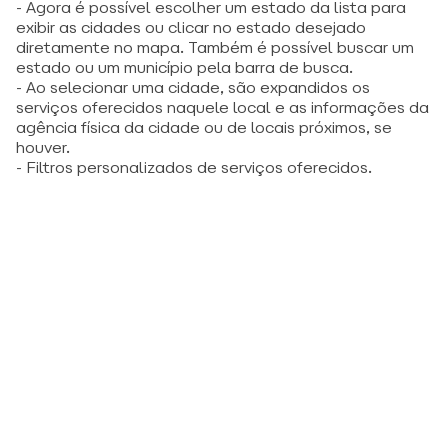
- Agora é possível escolher um estado da lista para
exibir as cidades ou clicar no estado desejado
diretamente no mapa. Também é possível buscar um
estado ou um município pela barra de busca.
- Ao selecionar uma cidade, são expandidos os
serviços oferecidos naquele local e as informações da
agência física da cidade ou de locais próximos, se
houver.
- Filtros personalizados de serviços oferecidos.