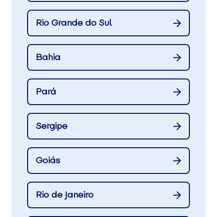
Rio Grande do Sul
Bahia
Pará
Sergipe
Goiás
Rio de Janeiro