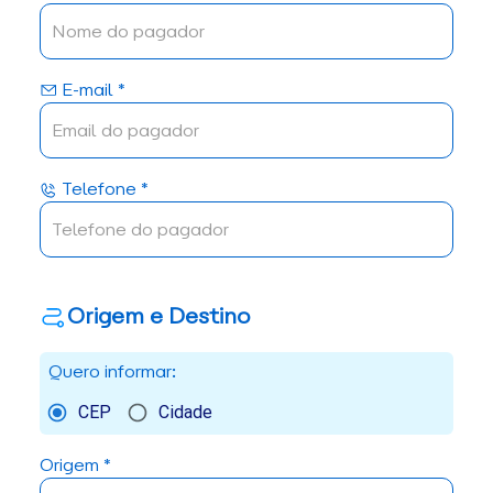
E-mail *
Telefone *
Origem e Destino
Quero informar:
CEP
Cidade
Origem *