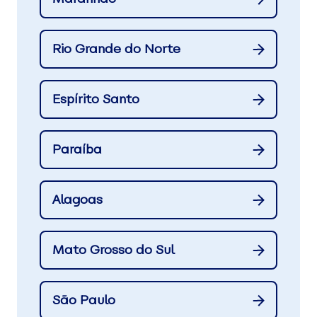
Rio Grande do Norte
Espírito Santo
Paraíba
Alagoas
Mato Grosso do Sul
São Paulo