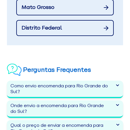
Mato Grosso
Distrito Federal
Perguntas Frequentes
Como envio encomenda para Rio Grande do
Sul?
Onde envio a encomenda para Rio Grande
do Sul?
Qual o preço de enviar a encomenda para