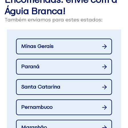
Águia Branca!
Também enviamos para estes estados:
Minas Gerais
Paraná
Santa Catarina
Pernambuco
Maranhão