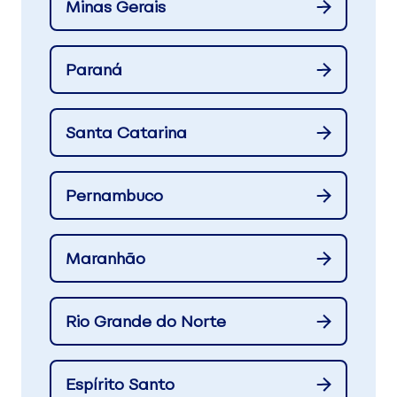
Minas Gerais
Paraná
Santa Catarina
Pernambuco
Maranhão
Rio Grande do Norte
Espírito Santo