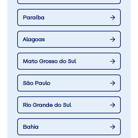
Paraíba
Alagoas
Mato Grosso do Sul
São Paulo
Rio Grande do Sul
Bahia