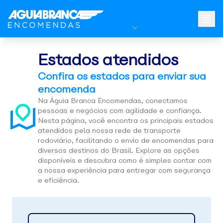
Estados atendidos
Confira os estados para enviar sua
encomenda
Na Águia Branca Encomendas, conectamos
pessoas e negócios com agilidade e confiança.
Nesta página, você encontra os principais estados
atendidos pela nossa rede de transporte
rodoviário, facilitando o envio de encomendas para
diversos destinos do Brasil. Explore as opções
disponíveis e descubra como é simples contar com
a nossa experiência para entregar com segurança
e eficiência.