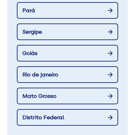
Pará
Sergipe
Goiás
Rio de Janeiro
Mato Grosso
Distrito Federal