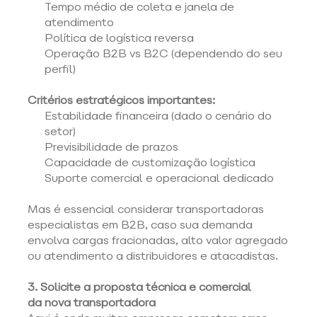
Tempo médio de coleta e janela de 
atendimento 
Política de logística reversa 
Operação B2B vs B2C (dependendo do seu 
perfil) 
Critérios estratégicos importantes:
Estabilidade financeira (dado o cenário do 
setor) 
Previsibilidade de prazos 
Capacidade de customização logística 
Suporte comercial e operacional dedicado 
Mas é essencial considerar transportadoras 
especialistas em B2B, caso sua demanda 
envolva cargas fracionadas, alto valor agregado 
ou atendimento a distribuidores e atacadistas. 
3. Solicite a proposta técnica e comercial 
da nova transportadora