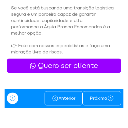
Se você está buscando uma transição logística 
segura e um parceiro capaz de garantir 
continuidade, capilaridade e alta 
performance a Águia Branca Encomendas é a 
melhor opção. 
👉 Fale com nossos especialistas e faça uma 
migração livre de riscos.
Quero ser cliente
Anterior
Próxima