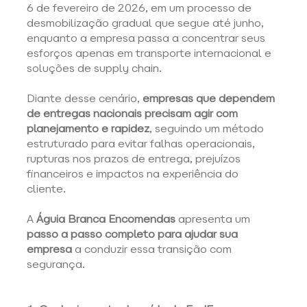
6 de fevereiro de 2026, em um processo de 
desmobilização gradual que segue até junho, 
enquanto a empresa passa a concentrar seus 
esforços apenas em transporte internacional e 
soluções de supply chain. 
Diante desse cenário, 
empresas que dependem 
de entregas nacionais precisam agir com 
planejamento e rapidez
, seguindo um método 
estruturado para evitar falhas operacionais, 
rupturas nos prazos de entrega, prejuízos 
financeiros e impactos na experiência do 
cliente. 
A 
Águia Branca Encomendas
 apresenta um 
passo a passo completo para ajudar sua 
empresa
 a conduzir essa transição com 
segurança. 