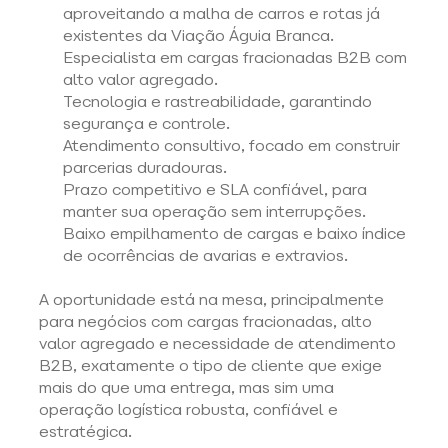
aproveitando a malha de carros e rotas já 
existentes da Viação Águia Branca. 
Especialista em cargas fracionadas B2B com 
alto valor agregado. 
Tecnologia e rastreabilidade, garantindo 
segurança e controle. 
Atendimento consultivo, focado em construir 
parcerias duradouras. 
Prazo competitivo e SLA confiável, para 
manter sua operação sem interrupções. 
Baixo empilhamento de cargas e baixo índice 
de ocorrências de avarias e extravios.
A oportunidade está na mesa, principalmente 
para negócios com cargas fracionadas, alto 
valor agregado e necessidade de atendimento 
B2B, exatamente o tipo de cliente que exige 
mais do que uma entrega, mas sim uma 
operação logística robusta, confiável e 
estratégica. 