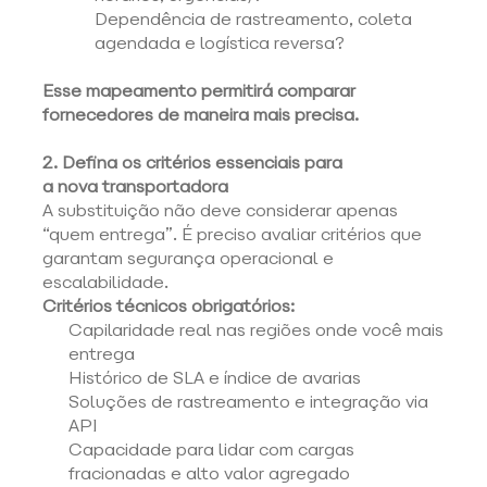
Dependência de rastreamento, coleta 
agendada e logística reversa? 
Esse mapeamento permitirá comparar 
fornecedores de maneira mais precisa.
2. Defina os critérios essenciais para 
a nova transportadora
A substituição não deve considerar apenas 
“quem entrega”. É preciso avaliar critérios que 
garantam segurança operacional e 
escalabilidade. 
Critérios técnicos obrigatórios:
Capilaridade real nas regiões onde você mais 
entrega 
Histórico de SLA e índice de avarias 
Soluções de rastreamento e integração via 
API 
Capacidade para lidar com cargas 
fracionadas e alto valor agregado 