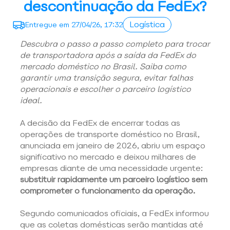
descontinuação da FedEx?
Logística
Entregue em
27/04/26, 17:32
Descubra o passo a passo completo para trocar 
de transportadora após a saída da FedEx do 
mercado doméstico no Brasil. Saiba como 
garantir uma transição segura, evitar falhas 
operacionais e escolher o parceiro logístico 
ideal.
A decisão da FedEx de encerrar todas as 
operações de transporte doméstico no Brasil, 
anunciada em janeiro de 2026, abriu um espaço 
significativo no mercado e deixou milhares de 
empresas diante de uma necessidade urgente: 
substituir rapidamente um parceiro logístico sem 
comprometer o funcionamento da operação. 
Segundo comunicados oficiais, a FedEx informou 
que as coletas domésticas serão mantidas até 