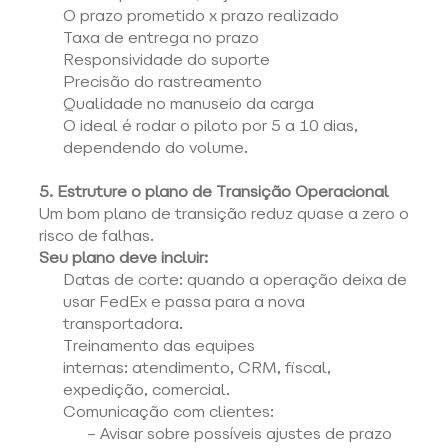
O prazo prometido x prazo realizado 
Taxa de entrega no prazo 
Responsividade do suporte 
Precisão do rastreamento 
Qualidade no manuseio da carga 
O ideal é rodar o piloto por 5 a 10 dias, 
dependendo do volume. 
5. Estruture o plano de Transição Operacional
Um bom plano de transição reduz quase a zero o 
risco de falhas. 
Seu plano deve incluir:
Datas de corte: quando a operação deixa de 
usar FedEx e passa para a nova 
transportadora. 
Treinamento das equipes 
internas: atendimento, CRM, fiscal, 
expedição, comercial. 
Comunicação com clientes: 
– Avisar sobre possíveis ajustes de prazo 