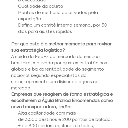
Qualidade da coleta 
Pontos de melhoria observados pela 
expedição 
Defina um comitê interno semanal por 30 
dias para ajustes rápidos
Por que este é o melhor momento para revisar 
sua estratégia logística?
A saída da FedEx do mercado doméstico 
brasileiro, motivada por ajustes estratégicos 
globais e baixa rentabilidade do segmento 
nacional segundo especialistas do 
setor, representa um divisor de águas no 
mercado.
Empresas que reagirem de forma estratégica e 
escolherem a Águia Branca Encomendas como 
nova transportadora, terão:
Alta capilaridade com mais 
de 3.500 destinos e 200 pontos de balcão. 
+ de 800 saídas regulares e diárias, 