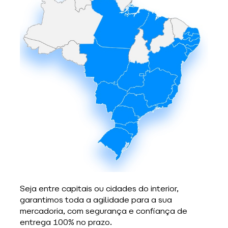
Seja entre capitais ou cidades do interior, 
garantimos toda a agilidade para a sua 
mercadoria, com segurança e confiança de 
entrega 100% no prazo.