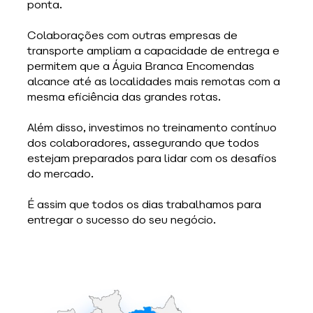
ponta.
Colaborações com outras empresas de 
transporte ampliam a capacidade de entrega e 
permitem que a Águia Branca Encomendas 
alcance até as localidades mais remotas com a 
mesma eficiência das grandes rotas.
Além disso, investimos no treinamento contínuo 
dos colaboradores, assegurando que todos 
estejam preparados para lidar com os desafios 
do mercado. 
É assim que todos os dias trabalhamos para 
entregar o sucesso do seu negócio.