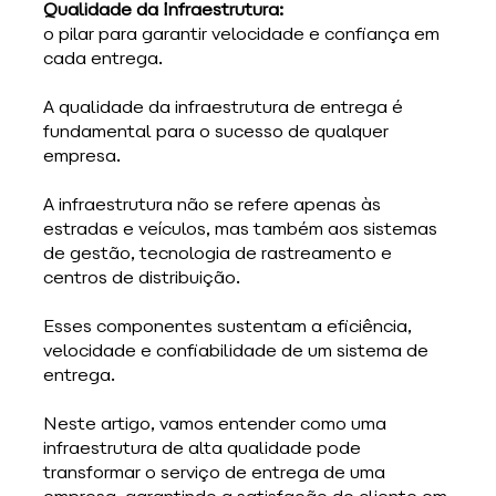
Qualidade da Infraestrutura:
o pilar para garantir velocidade e confiança em 
cada entrega.
A qualidade da infraestrutura de entrega é 
fundamental para o sucesso de qualquer 
empresa. 
A infraestrutura não se refere apenas às 
estradas e veículos, mas também aos sistemas 
de gestão, tecnologia de rastreamento e 
centros de distribuição. 
Esses componentes sustentam a eficiência, 
velocidade e confiabilidade de um sistema de 
entrega. 
Neste artigo, vamos entender como uma 
infraestrutura de alta qualidade pode 
transformar o serviço de entrega de uma 