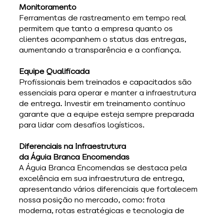
Monitoramento
Ferramentas de rastreamento em tempo real 
permitem que tanto a empresa quanto os 
clientes acompanhem o status das entregas, 
aumentando a transparência e a confiança.
Equipe Qualificada
Profissionais bem treinados e capacitados são 
essenciais para operar e manter a infraestrutura 
de entrega. Investir em treinamento contínuo 
garante que a equipe esteja sempre preparada 
para lidar com desafios logísticos.
Diferenciais na Infraestrutura 
da Águia Branca Encomendas
A Águia Branca Encomendas se destaca pela 
excelência em sua infraestrutura de entrega, 
apresentando vários diferenciais que fortalecem 
nossa posição no mercado, como: frota 
moderna, rotas estratégicas e tecnologia de 