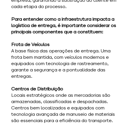
empresa, garantindo a satisfação do cliente em 
cada etapa do processo.
Para entender como a infraestrutura impacta a 
logística de entrega, é importante considerar os 
principais componentes que a constituem:
Frota de Veículos
A base física das operações de entrega. Uma 
frota bem mantida, com veículos modernos e 
equipados com tecnologia de rastreamento, 
garante a segurança e a pontualidade das 
entregas.
Centros de Distribuição
Locais estratégicos onde as mercadorias são 
armazenadas, classificadas e despachadas. 
Centros bem localizados e equipados com 
tecnologia avançada de manuseio de materiais 
são essenciais para a eficiência do transporte.