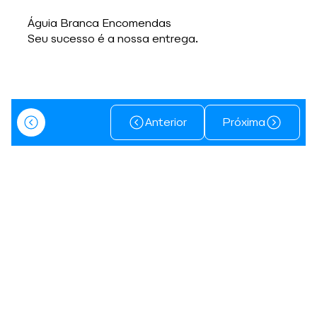
Águia Branca Encomendas
Seu sucesso é a nossa entrega.
Anterior
Próxima