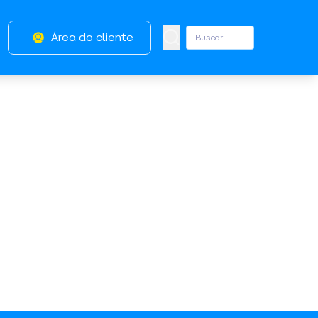
Área do cliente