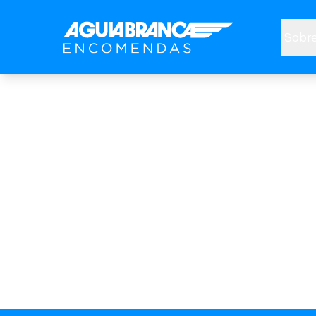
Sobre