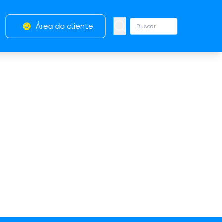
Área do cliente