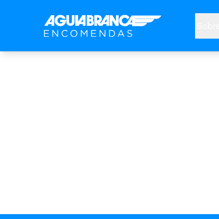
Sobre