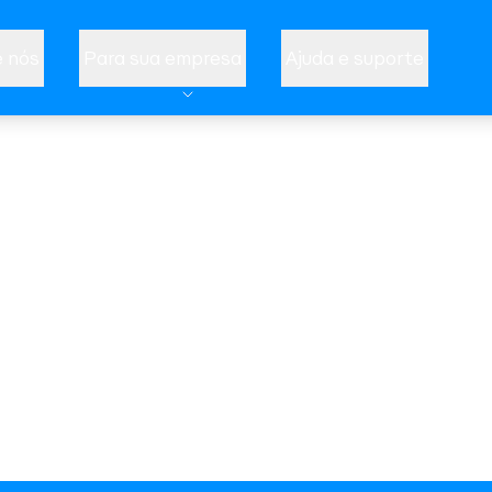
 nós
Para sua empresa
Ajuda e suporte