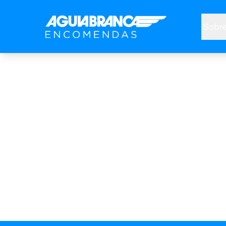
Sobre