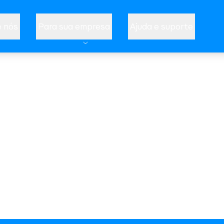
 nós
Para sua empresa
Ajuda e suporte