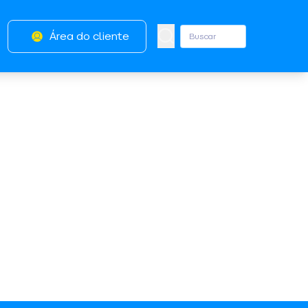
Área do cliente