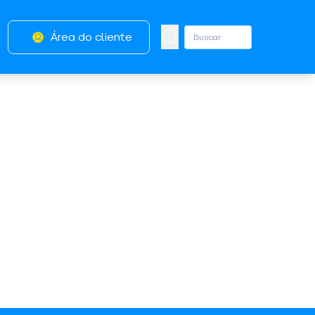
Área do cliente