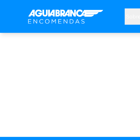
Sobre