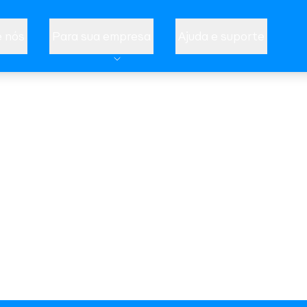
 nós
Para sua empresa
Ajuda e suporte