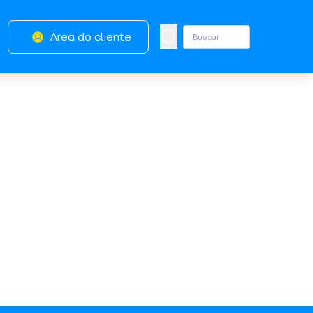
Área do cliente