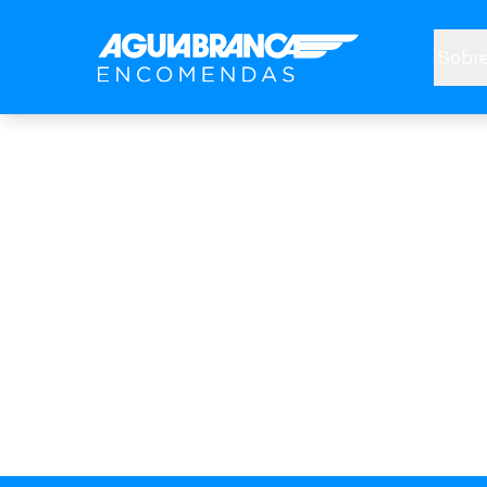
Sobre