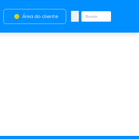
Área do cliente