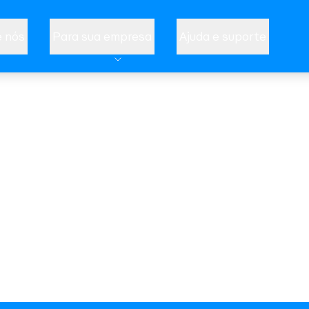
 nós
Para sua empresa
Ajuda e suporte