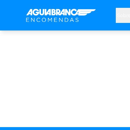
Sobre