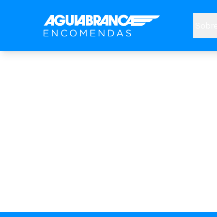
Sobre