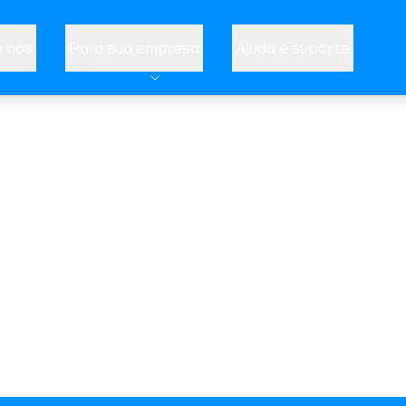
 nós
Para sua empresa
Ajuda e suporte