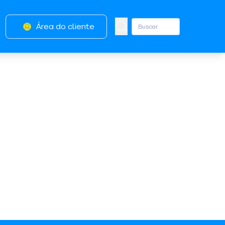
Área do cliente