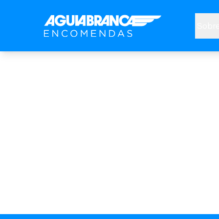
Sobre