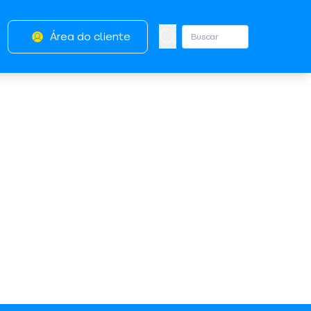
Área do cliente