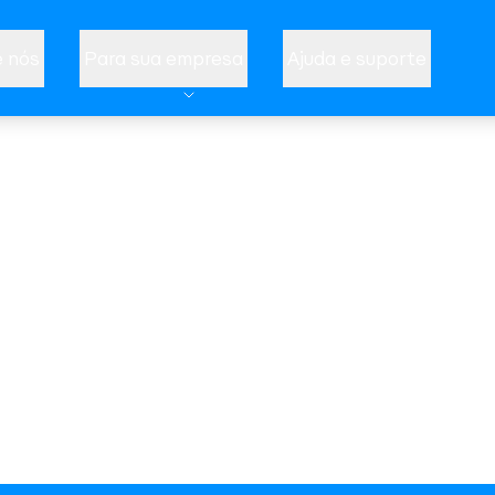
 nós
Para sua empresa
Ajuda e suporte