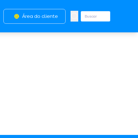
Área do cliente