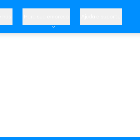
 nós
Para sua empresa
Ajuda e suporte