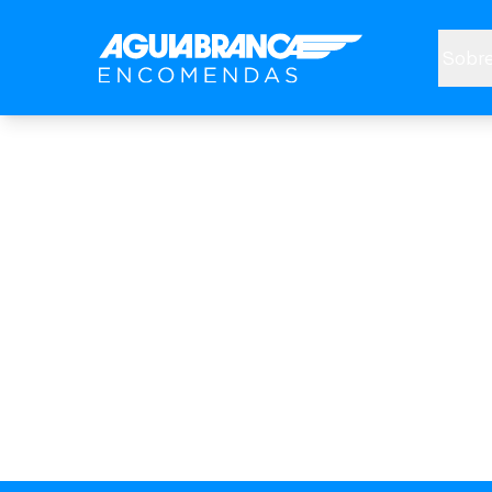
Sobre