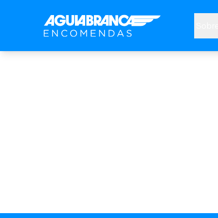
Sobre