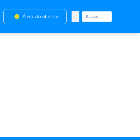
Área do cliente