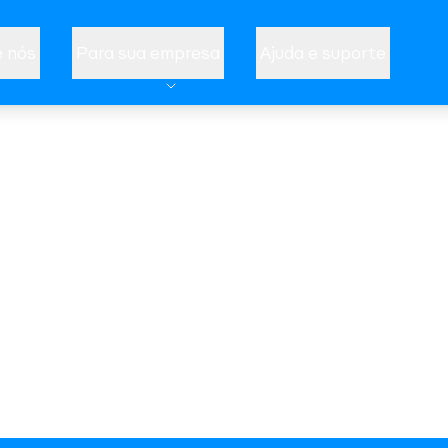
 nós
Para sua empresa
Ajuda e suporte