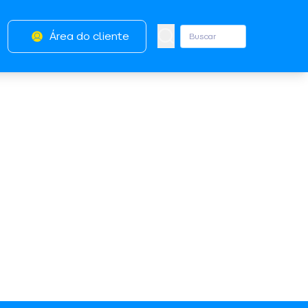
Área do cliente