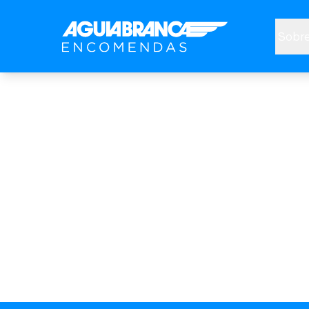
Sobre