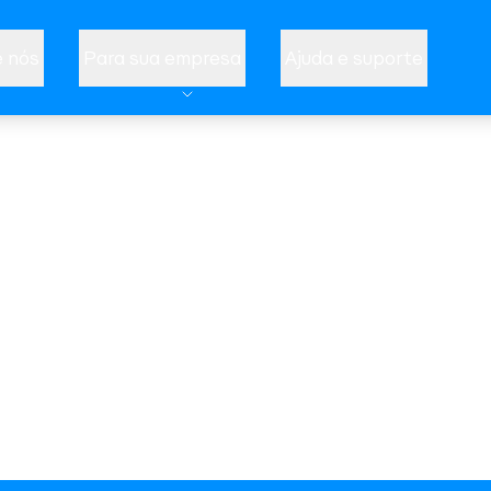
 nós
Para sua empresa
Ajuda e suporte