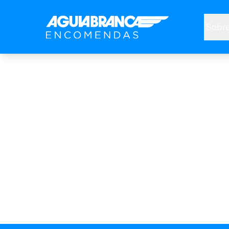
Sobre