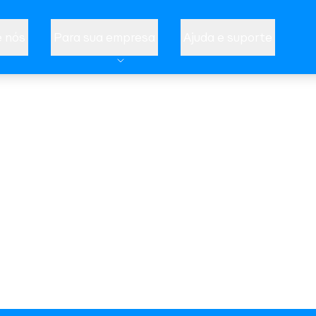
 nós
Para sua empresa
Ajuda e suporte