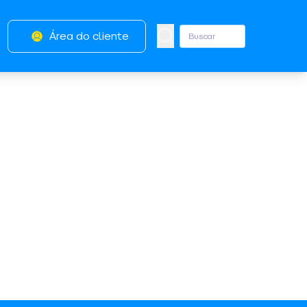
Área do cliente