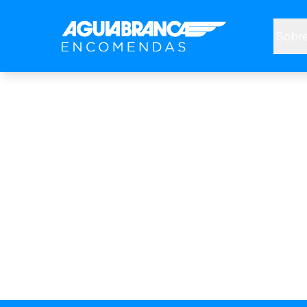
Sobre