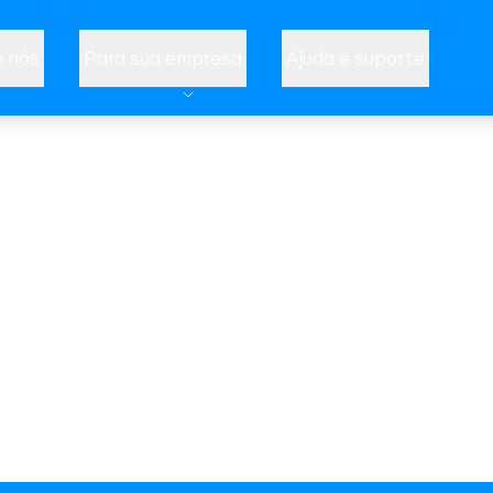
 nós
Para sua empresa
Ajuda e suporte