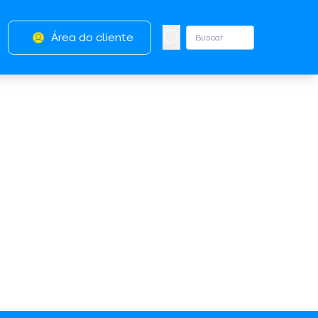
Área do cliente