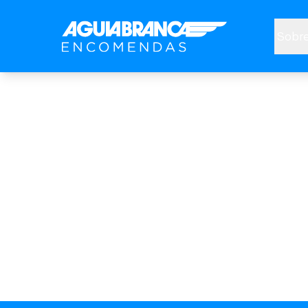
Sobre