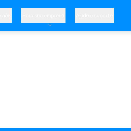
 nós
Para sua empresa
Ajuda e suporte