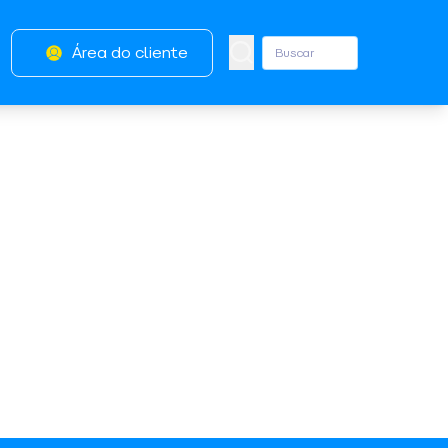
Área do cliente