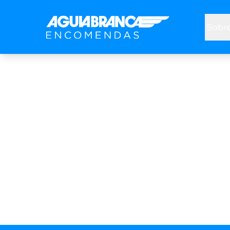
Sobre