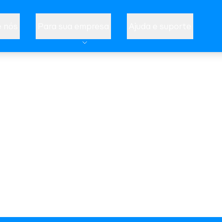
 nós
Para sua empresa
Ajuda e suporte