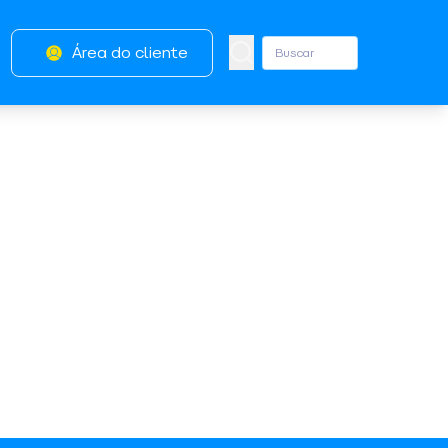
Área do cliente