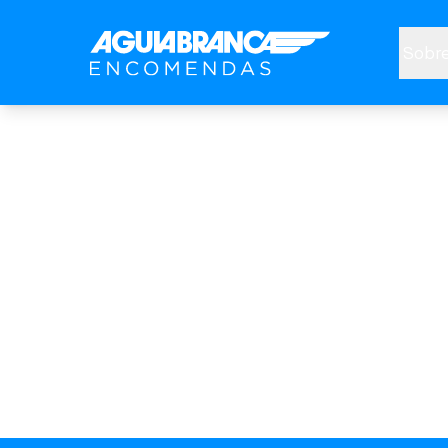
Sobre