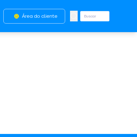
Área do cliente