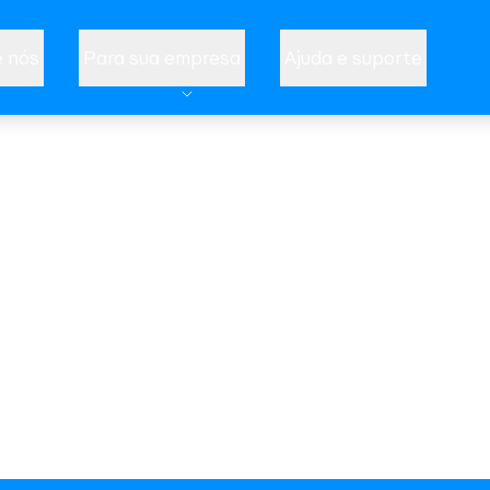
 nós
Para sua empresa
Ajuda e suporte