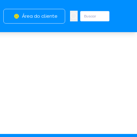
Área do cliente