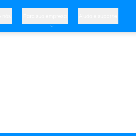
 nós
Para sua empresa
Ajuda e suporte