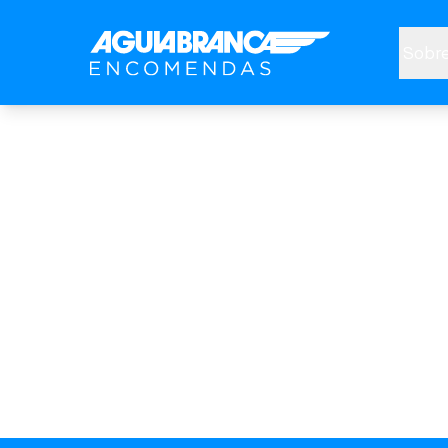
Sobre