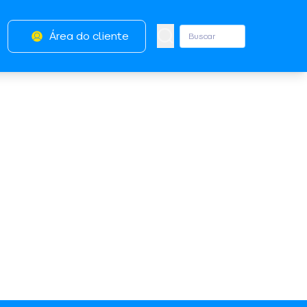
Área do cliente