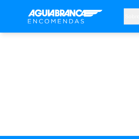
Sobre