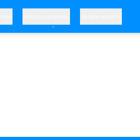
 nós
Para sua empresa
Ajuda e suporte