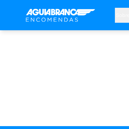
Sobre