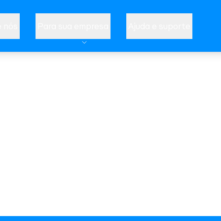
 nós
Para sua empresa
Ajuda e suporte