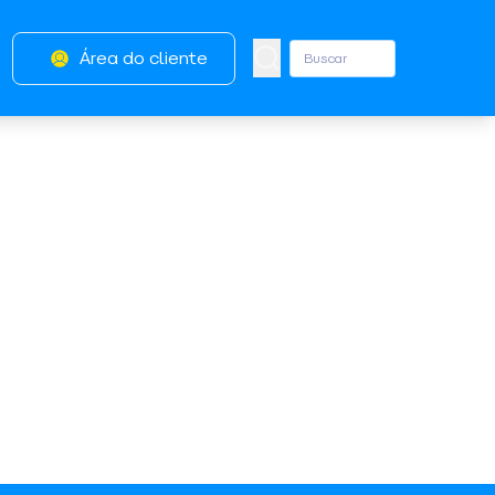
Área do cliente