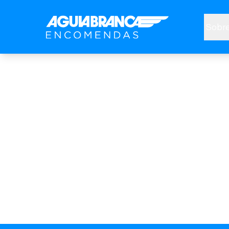
Sobre