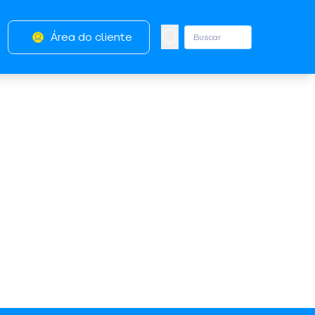
Área do cliente