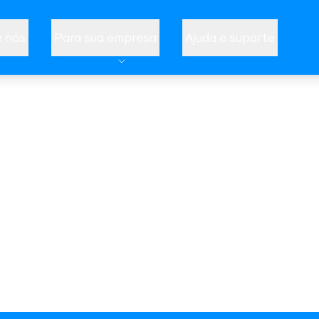
 nós
Para sua empresa
Ajuda e suporte