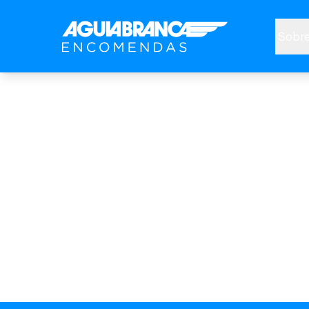
Sobre