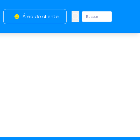
Área do cliente