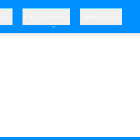
 nós
Para sua empresa
Ajuda e suporte