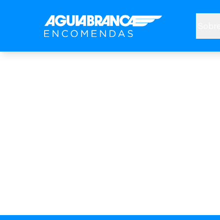
Sobre