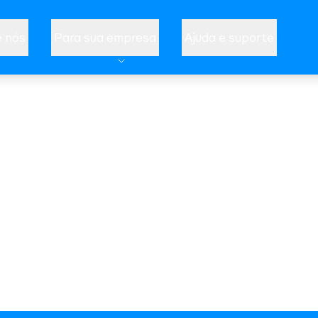
 nós
Para sua empresa
Ajuda e suporte