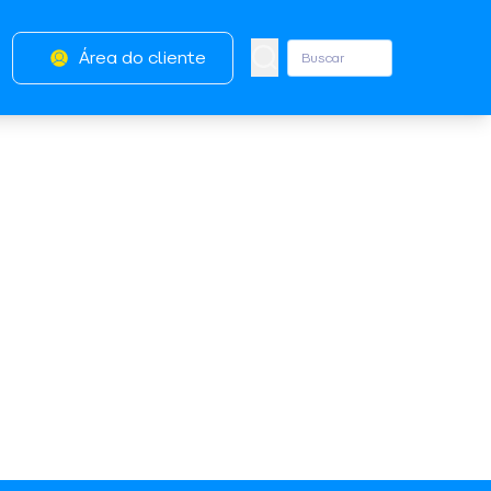
Área do cliente