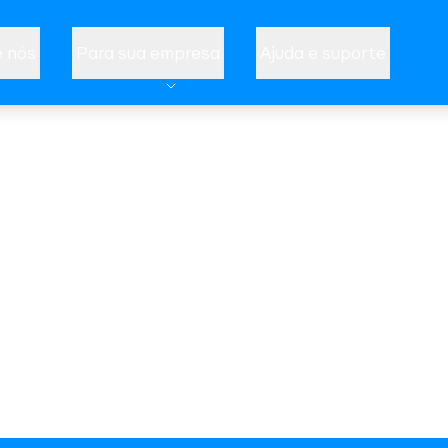
 nós
Para sua empresa
Ajuda e suporte