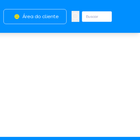
Área do cliente