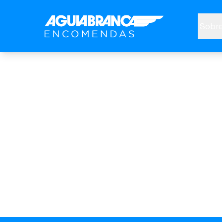
Sobre