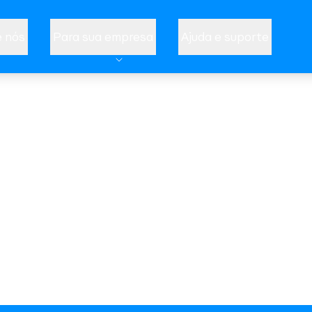
 nós
Para sua empresa
Ajuda e suporte