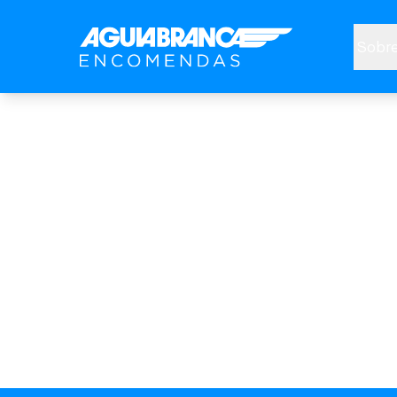
Sobre