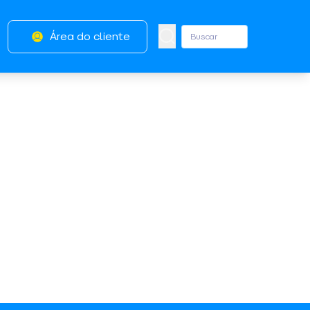
Área do cliente