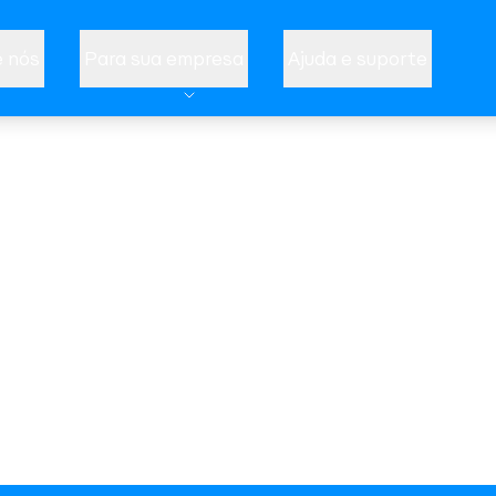
 nós
Para sua empresa
Ajuda e suporte