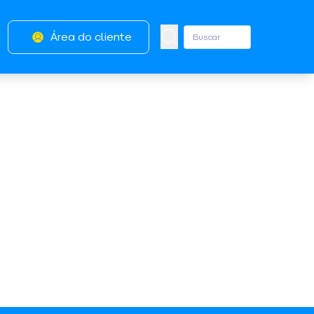
Área do cliente