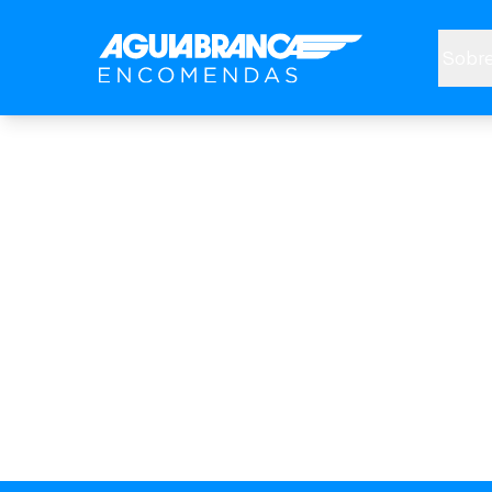
Sobre