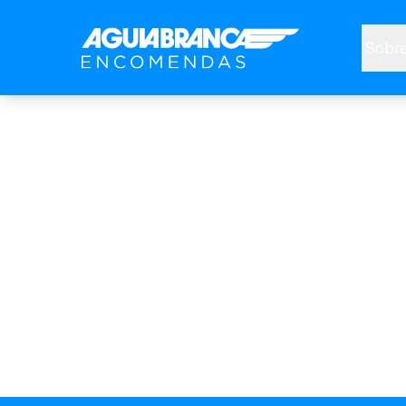
Sobre