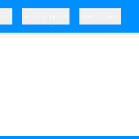
 nós
Para sua empresa
Ajuda e suporte