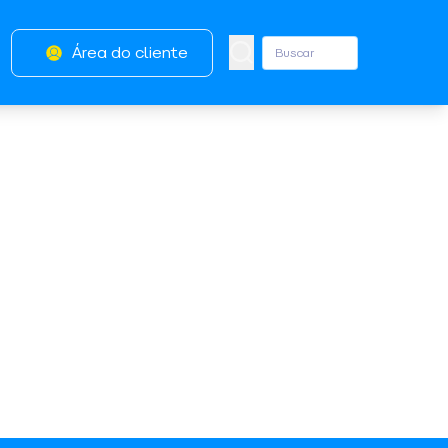
Área do cliente