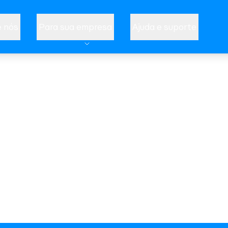
 nós
Para sua empresa
Ajuda e suporte