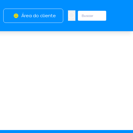
Área do cliente