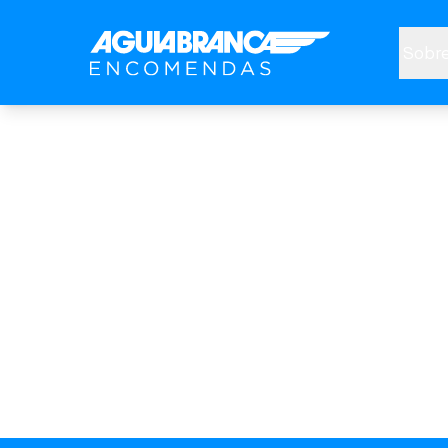
Sobre