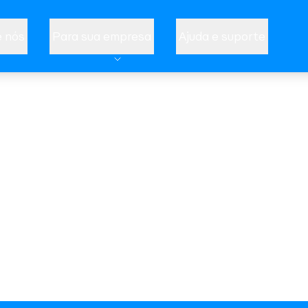
 nós
Para sua empresa
Ajuda e suporte