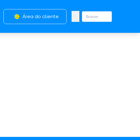
Área do cliente