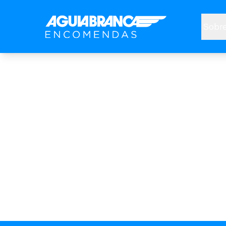
Sobre