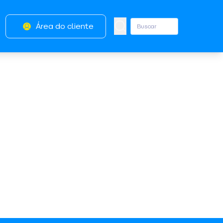
Área do cliente