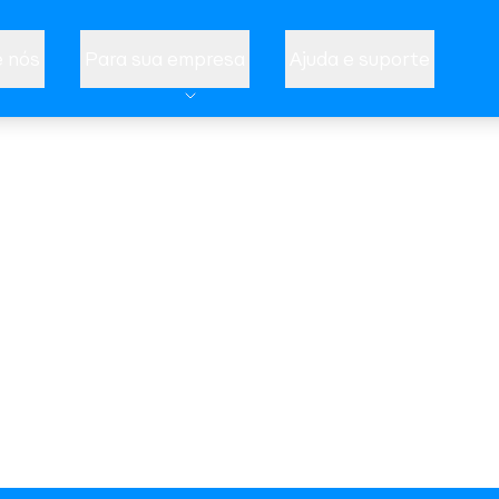
 nós
Para sua empresa
Ajuda e suporte