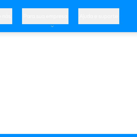
 nós
Para sua empresa
Ajuda e suporte