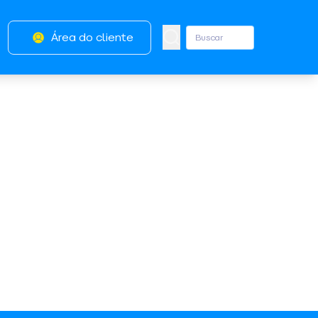
Área do cliente