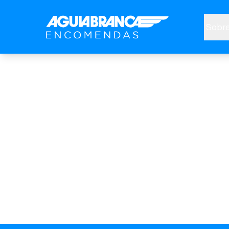
Sobre