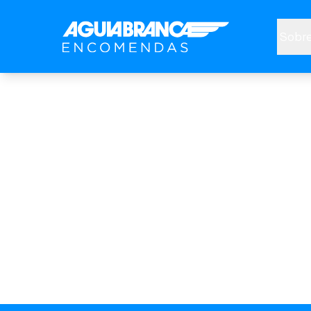
Sobre