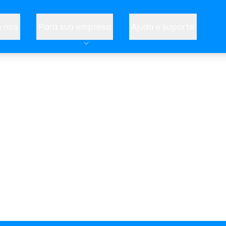
 nós
Para sua empresa
Ajuda e suporte