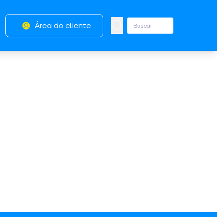
Área do cliente