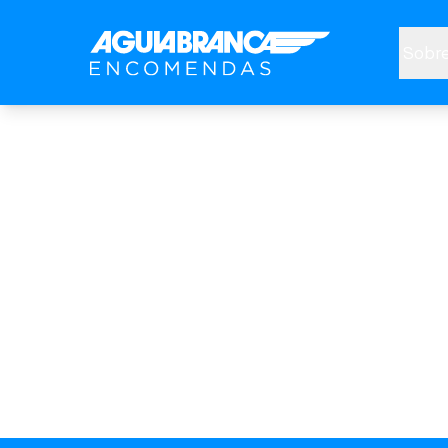
Sobre