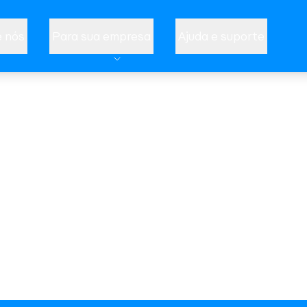
 nós
Para sua empresa
Ajuda e suporte