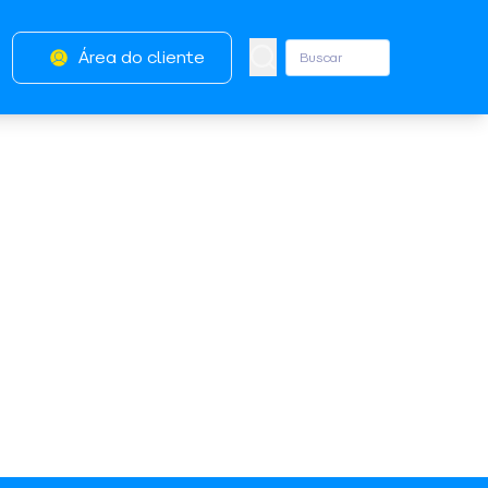
Área do cliente