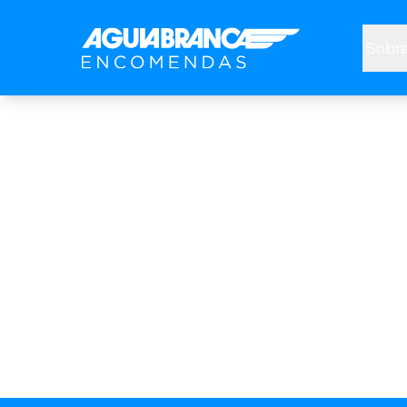
Sobre