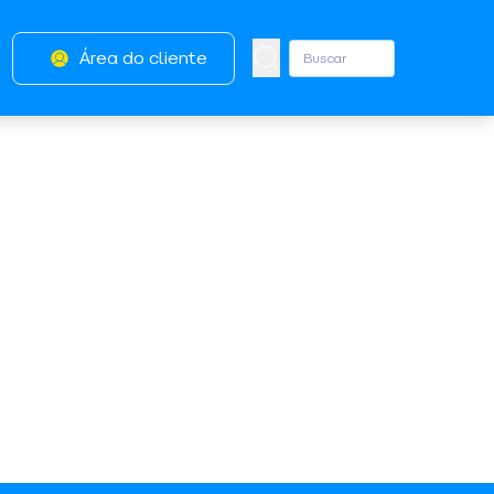
Área do cliente