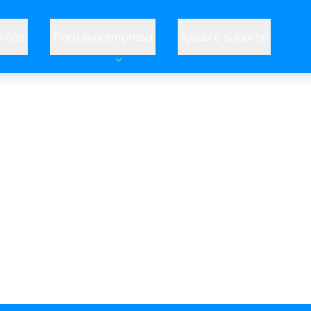
 nós
Para sua empresa
Ajuda e suporte