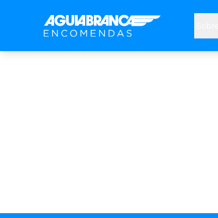
Sobre