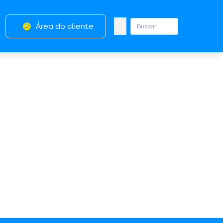
Área do cliente