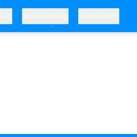
 nós
Para sua empresa
Ajuda e suporte