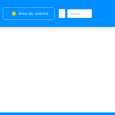
Área do cliente