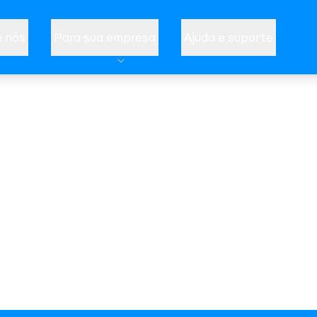
 nós
Para sua empresa
Ajuda e suporte