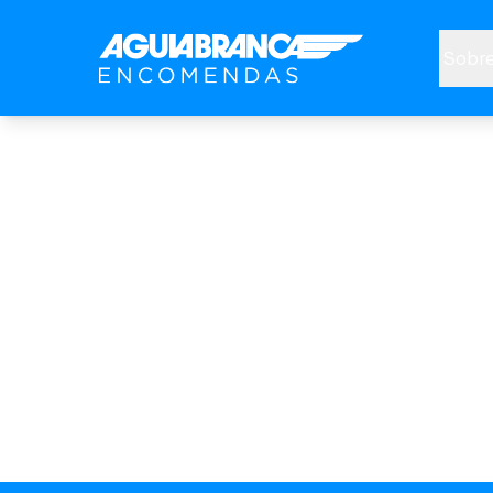
Sobre