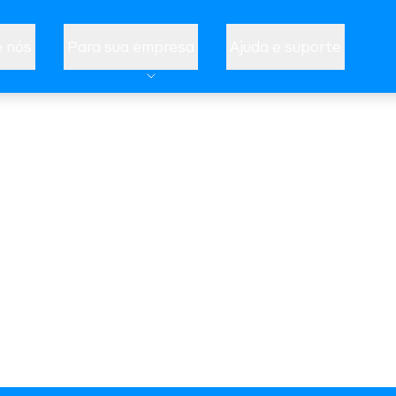
 nós
Para sua empresa
Ajuda e suporte