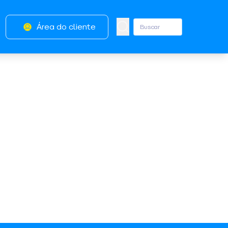
Área do cliente