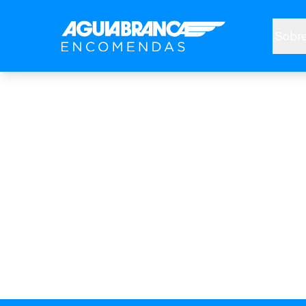
Sobre