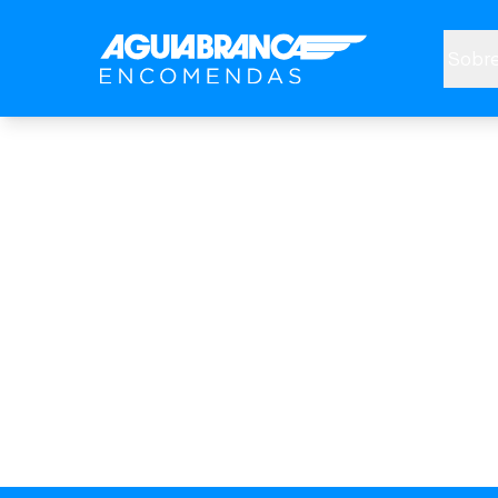
Sobre