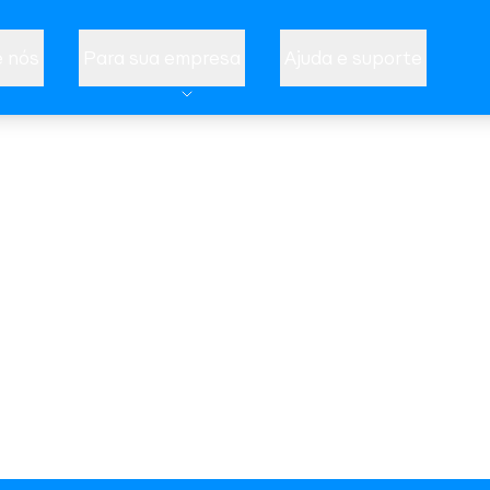
 nós
Para sua empresa
Ajuda e suporte