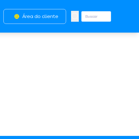
Área do cliente