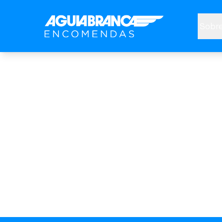
Sobre