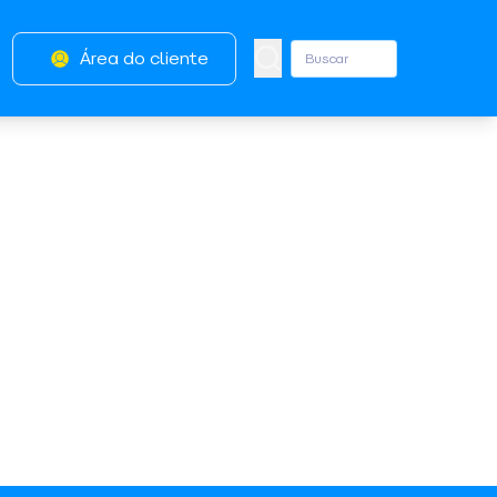
Área do cliente