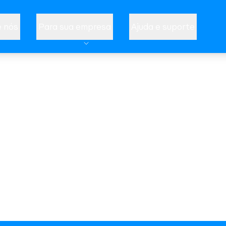
 nós
Para sua empresa
Ajuda e suporte