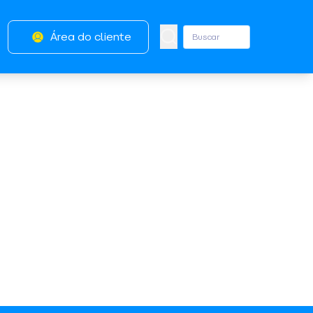
Área do cliente