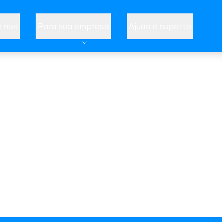
 nós
Para sua empresa
Ajuda e suporte