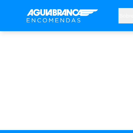
Sobre