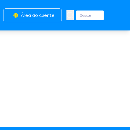
Área do cliente