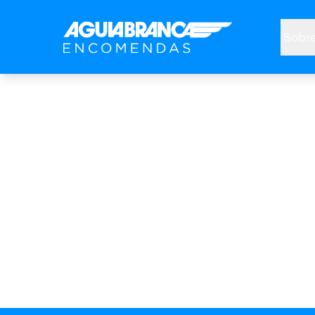
Sobre