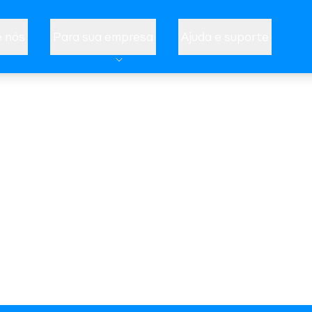
 nós
Para sua empresa
Ajuda e suporte