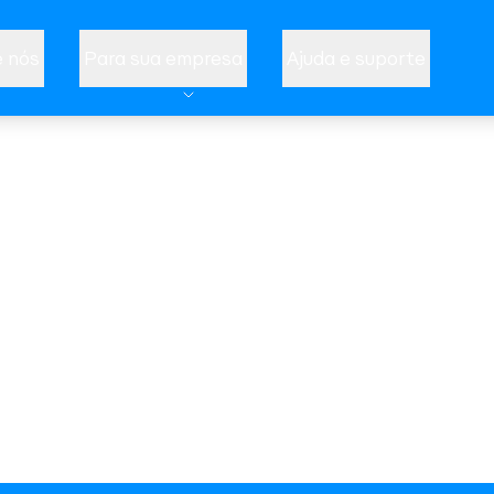
 nós
Para sua empresa
Ajuda e suporte