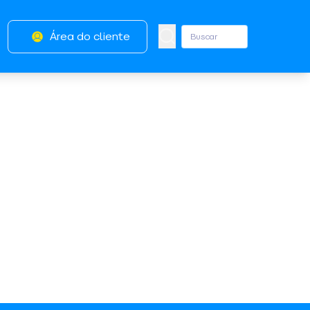
Área do cliente