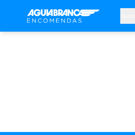
Sobre