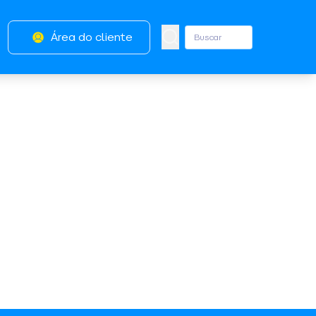
Área do cliente