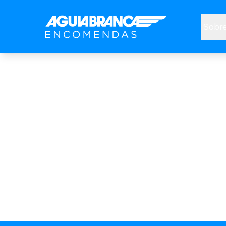
Sobre