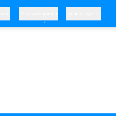
 nós
Para sua empresa
Ajuda e suporte